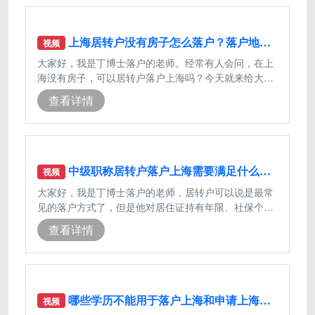
上海居转户没有房子怎么落户？落户地址是什么呢？
视频
大家好，我是丁博士落户的老师。经常有人会问，在上
海没有房子，可以居转户落户上海吗？今天就来给大家
科普一下，在上海没有房子落户的话，
查看详情
中级职称居转户落户上海需要满足什么条件？
视频
大家好，我是丁博士落户的老师，居转户可以说是最常
见的落户方式了，但是他对居住证持有年限、社保个税
缴纳年限都有明确的规定，对于社保基
查看详情
哪些学历不能用于落户上海和申请上海居住证积分？
视频