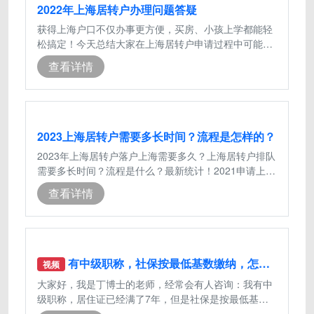
2022年上海居转户办理问题答疑
获得上海户口不仅办事更方便，买房、小孩上学都能轻
松搞定！今天总结大家在上海居转户申请过程中可能会
遇到的问题。2023年上海居转户问题1
查看详情
2023上海居转户需要多长时间？流程是怎样的？
2023年上海居转户落户上海需要多久？上海居转户排队
需要多长时间？流程是什么？最新统计！2021申请上海
居转户落户上海平均周期仅需3个月！
查看详情
有中级职称，社保按最低基数缴纳，怎么落户上海？
视频
大家好，我是丁博士的老师，经常会有人咨询：我有中
级职称，居住证已经满了7年，但是社保是按最低基数
缴纳的，这样怎么落户上海？居转户落