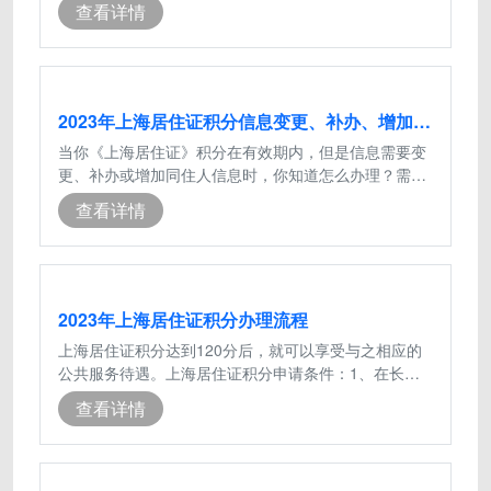
查看详情
2023年上海居住证积分信息变更、补办、增加同住人信息流程
当你《上海居住证》积分在有效期内，但是信息需要变
更、补办或增加同住人信息时，你知道怎么办理？需要
什么材料吗？一、办理条件《上海市居
查看详情
2023年上海居住证积分办理流程
上海居住证积分达到120分后，就可以享受与之相应的
公共服务待遇。上海居住证积分申请条件：1、在长期
在上海市居住或工作，缴纳上海社保，并
查看详情