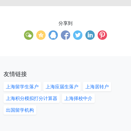
分享到
友情链接
上海留学生落户
上海应届生落户
上海居转户
上海积分模拟打分计算器
上海择校中介
出国留学机构