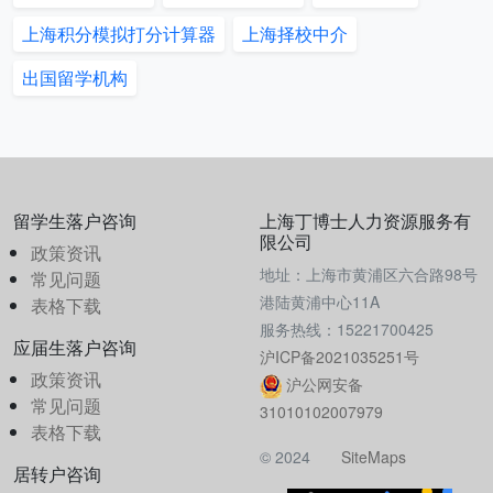
上海积分模拟打分计算器
上海择校中介
出国留学机构
留学生落户咨询
上海丁博士人力资源服务有
限公司
政策资讯
地址：上海市黄浦区六合路98号
常见问题
港陆黄浦中心11A
表格下载
服务热线：15221700425
应届生落户咨询
沪ICP备2021035251号
政策资讯
沪公网安备
常见问题
31010102007979
表格下载
© 2024
SiteMaps
居转户咨询