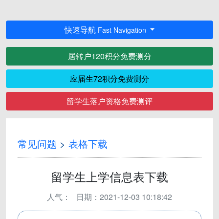
快速导航
Fast Navigation
居转户120积分免费测分
应届生72积分免费测分
留学生落户资格免费测评
常见问题
>
表格下载
留学生上学信息表下载
人气：
日期：2021-12-03 10:18:42