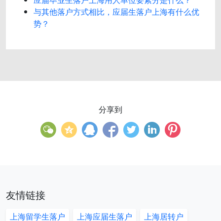
与其他落户方式相比，应届生落户上海有什么优
势？
分享到
友情链接
上海留学生落户
上海应届生落户
上海居转户