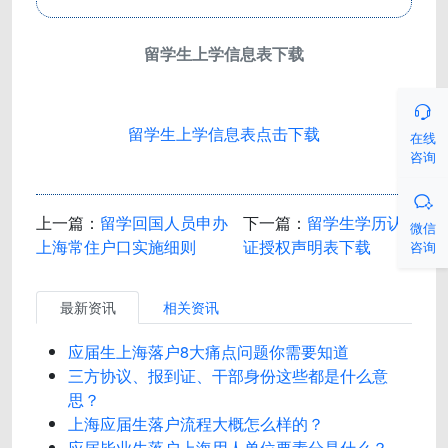
留学生上学信息表下载

留学生上学信息表点击下载
在线
咨询

上一篇：
留学回国人员申办
下一篇：
留学生学历认
微信
上海常住户口实施细则
证授权声明表下载
咨询
最新资讯
相关资讯
应届生上海落户8大痛点问题你需要知道
三方协议、报到证、干部身份这些都是什么意
思？
上海应届生落户流程大概怎么样的？
应届毕业生落户上海用人单位要素分是什么？