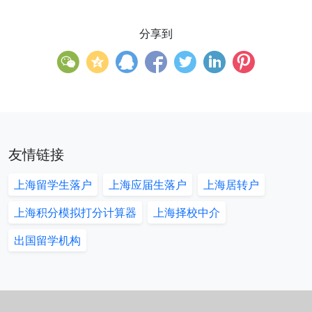
分享到
友情链接
上海留学生落户
上海应届生落户
上海居转户
上海积分模拟打分计算器
上海择校中介
出国留学机构