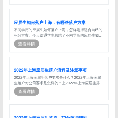
应届生如何落户上海，有哪些落户方案
不同学历的应届生如何落户上海，怎样选择适合自己的
积分方案。今天给通学生总结了不同学历的应届生如何
落户上海的积分方案，想要落户上海的
查看详情
2022年上海应届生落户流程及注意事项
2022年上海应届生落户要求是什么？2022年上海应届
生落户对公司要求是怎样的？上2022年上海应届生落户
需要准备什么材料？流程注意事项是怎样
查看详情
2022年上海应届生落户，72分落户细则