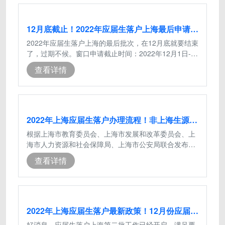
12月底截止！2022年应届生落户上海最后申请批次！
2022年应届生落户上海的最后批次，在12月底就要结束
了，过期不候。窗口申请截止时间：2022年12月1日-
-2022年12月30日，大家要抓紧时间啦！
查看详情
2022年上海应届生落户办理流程！非上海生源应届生落户步骤
根据上海市教育委员会、上海市发展和改革委员会、上
海市人力资源和社会保障局、上海市公安局联合发布的
《关于做好2022年非上海生源应届普通
查看详情
2022年上海应届生落户最新政策！12月份应届生直接落户上海
好消息，应届生落户上海第二批工作已经开启，满足要