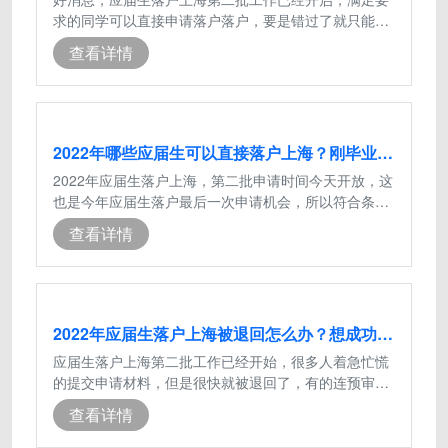
求的同学可以直接申请落户落户，要是错过了就只能以
其他方式落户上海了，这是今年的最后
查看详情
2022年哪些应届生可以直接落户上海？刚毕业能落户上海吗？
2022年应届生落户上海，第二批申请时间今天开放，这
也是今年应届生落户最后一次申请机会，所以符合条件
的一定不要错过！一、应届生落户上海
查看详情
2022年应届生落户上海被退回怎么办？想成功落户上海要注意
应届生落户上海第二批工作已经开始，很多人着急忙慌
的提交申请材料，但是很快就被退回了，有的连预审都
通不过，到底是什么原因呢？为什么刚
查看详情