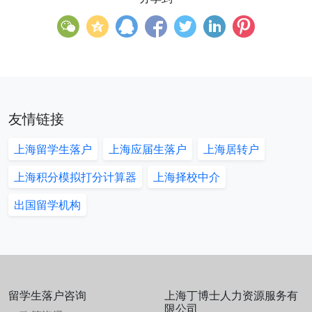
友情链接
上海留学生落户
上海应届生落户
上海居转户
上海积分模拟打分计算器
上海择校中介
出国留学机构
留学生落户咨询
上海丁博士人力资源服务有
限公司