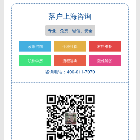
落户上海咨询
专业、免费、诚信、安全
政策咨询
个税社保
材料准备
职称学历
流程咨询
疑难解答
咨询电话：400-011-7070