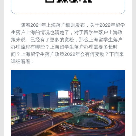
随着2021年上海落户细则发布，关于2022年留学
生落户上海的情况也清楚了，对于留学生落户上海政
策来说，已经有了更多的宽松，那么上海留学生落户
办理流程有哪些？上海留学生落户办理需要多长时
间？上海留学生落户政策2022年会有何变动？下面来
详细看看：