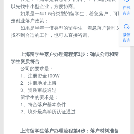
以先找中小型企业，方便协商。
在线
如果是一年1.5倍类型的留学生，着急落户，可以
咨询
走创业落户政策；

如果是半年一倍类型的留学生，着急落户暂时又
微信
找不到合适的工作，也可以直接咨询。
咨询
上海留学生落户办理流程第3步：确认公司和留
学生资质符合
公司的要求是：
1、注册资金100W
2、注册地址上海
3、资质审核通过
留学生的要求是：
1、符合落户基本条件
2、境外最高学历认证通过
上海留学生落户办理流程第4步：落户材料准备