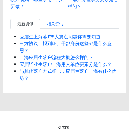
要做？
样的？
最新资讯
相关资讯
应届生上海落户8大痛点问题你需要知道
三方协议、报到证、干部身份这些都是什么意
思？
上海应届生落户流程大概怎么样的？
应届毕业生落户上海用人单位要素分是什么？
与其他落户方式相比，应届生落户上海有什么优
势？
分享到