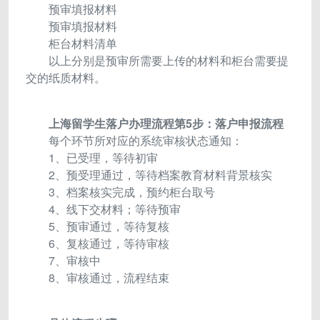
预审填报材料
预审填报材料
柜台材料清单
以上分别是预审所需要上传的材料和柜台需要提
交的纸质材料。
上海留学生落户办理流程第5步：落户申报流程
每个环节所对应的系统审核状态通知：
1、已受理，等待初审
2、预受理通过，等待档案教育材料背景核实
3、档案核实完成，预约柜台取号
4、线下交材料；等待预审
5、预审通过，等待复核
6、复核通过，等待审核
7、审核中
8、审核通过，流程结束