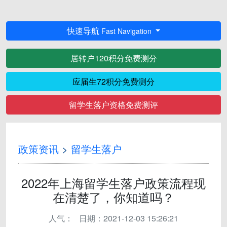
快速导航
Fast Navigation
居转户120积分免费测分
应届生72积分免费测分
留学生落户资格免费测评
政策资讯
>
留学生落户
2022年上海留学生落户政策流程现
在清楚了，你知道吗？
人气：
日期：2021-12-03 15:26:21