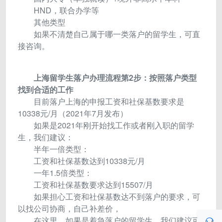
HND，联合办学等
其他类型
如果不清楚自己属于哪一类落户的留学生，可直
接咨询。
上海留学生落户办理流程第2步：按照落户类型
找到合适的工作
目前落户上海的申报工资和社保基数要求是
10338元/月（2021年7月发布）
如果是2021年刚开始找工作或者刚入职的留学
生，我们建议：
半年一倍类型：
工资和社保基数达到10338元/月
一年1.5倍类型：
工资和社保基数要求达到15507/月
如果担心工资和社保基数达不到落户的要求，可
以找公司协商，自己补差价，
在这里，如果是着急落户的留学生，我们建议可
