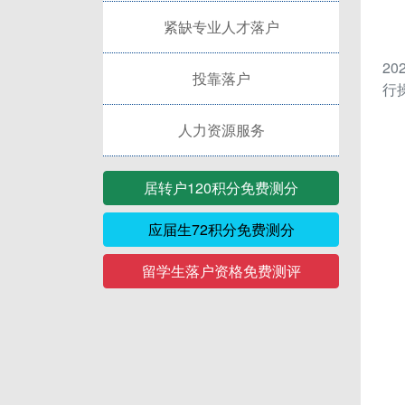
紧缺专业人才落户
2
投靠落户
行
人力资源服务
居转户120积分免费测分
应届生72积分免费测分
留学生落户资格免费测评