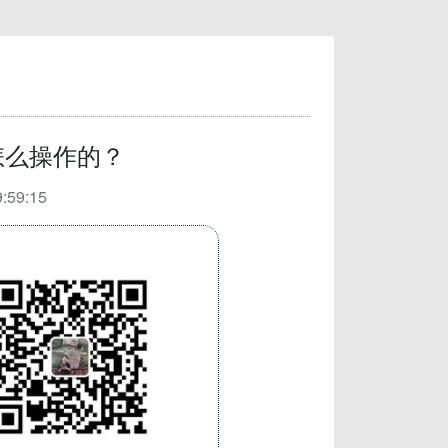
怎么操作的？
:59:15