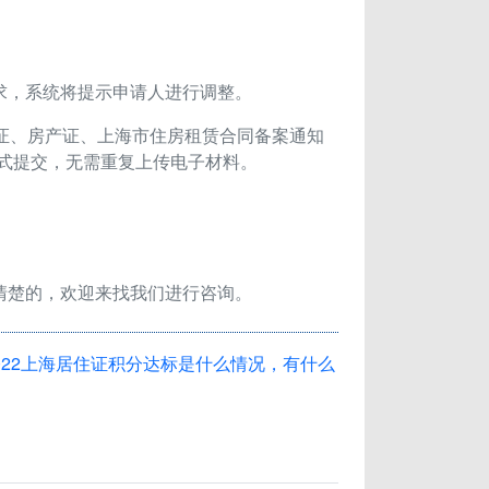
求，系统将提示申请人进行调整。
产权证、房产证、上海市住房租赁合同备案通知
式提交，无需重复上传电子材料。
清楚的，欢迎来找我们进行咨询。
022上海居住证积分达标是什么情况，有什么