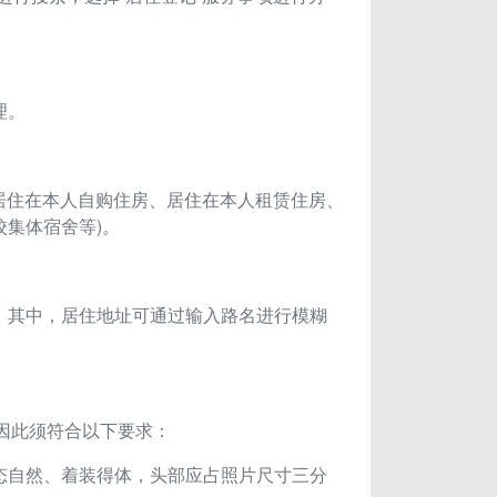
理。
(居住在本人自购住房、居住在本人租赁住房、
集体宿舍等)。
。其中，居住地址可通过输入路名进行模糊
，因此须符合以下要求：
态自然、着装得体，头部应占照片尺寸三分