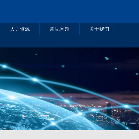
人力资源
常见问题
关于我们