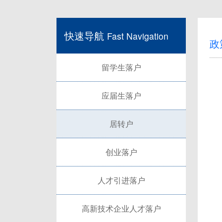
快速导航
Fast Navigation
政
留学生落户
应届生落户
居转户
创业落户
人才引进落户
高新技术企业人才落户