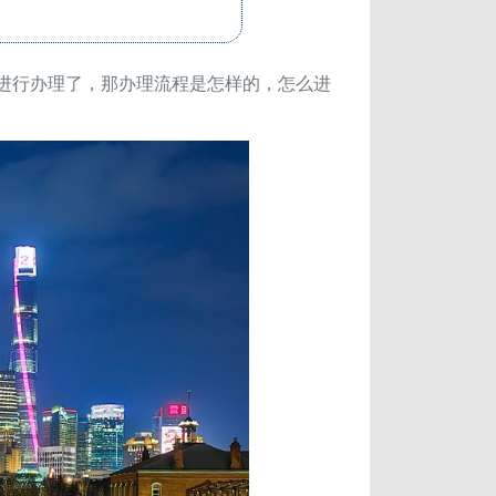
够进行办理了，那办理流程是怎样的，怎么进