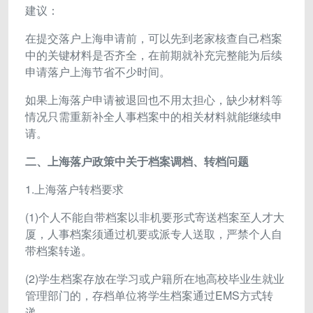
建议：
在提交落户上海申请前，可以先到老家核查自己档案
中的关键材料是否齐全，在前期就补充完整能为后续
申请落户上海节省不少时间。
如果上海落户申请被退回也不用太担心，缺少材料等
情况只需重新补全人事档案中的相关材料就能继续申
请。
二、上海落户政策中关于档案调档、转档问题
1.上海落户转档要求
(1)个人不能自带档案以非机要形式寄送档案至人才大
厦，人事档案须通过机要或派专人送取，严禁个人自
带档案转递。
(2)学生档案存放在学习或户籍所在地高校毕业生就业
管理部门的，存档单位将学生档案通过EMS方式转
递。