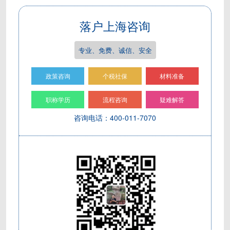
落户上海咨询
专业、免费、诚信、安全
政策咨询
个税社保
材料准备
职称学历
流程咨询
疑难解答
咨询电话：400-011-7070