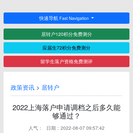
快速导航
Fast Navigation
居转户120积分免费测分
应届生72积分免费测分
留学生落户资格免费测评
政策资讯
>
居转户
2022上海落户申请调档之后多久能
够通过？
人气：
日期：2022-08-07 09:57:42