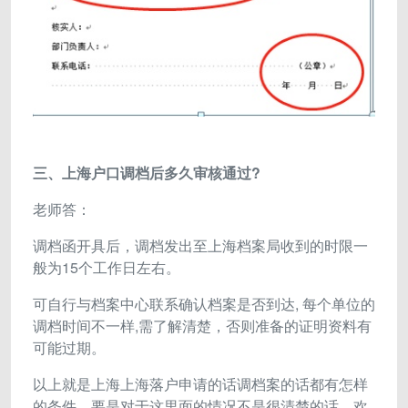
三、上海户口调档后多久审核通过?
老师答：
调档函开具后，调档发出至上海档案局收到的时限一
般为15个工作日左右。
可自行与档案中心联系确认档案是否到达, 每个单位的
调档时间不一样,需了解清楚，否则准备的证明资料有
可能过期。
以上就是上海上海落户申请的话调档案的话都有怎样
的条件，要是对于这里面的情况不是很清楚的话，欢