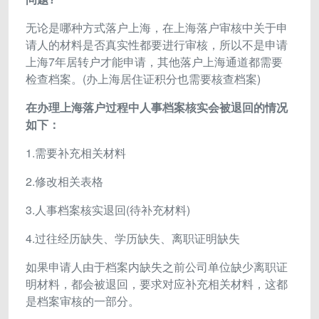
无论是哪种方式落户上海，在上海落户审核中关于申
请人的材料是否真实性都要进行审核，所以不是申请
上海7年居转户才能申请，其他落户上海通道都需要
检查档案。(办上海居住证积分也需要核查档案)
在办理上海落户过程中人事档案核实会被退回的情况
如下：
1.需要补充相关材料
2.修改相关表格
3.人事档案核实退回(待补充材料)
4.过往经历缺失、学历缺失、离职证明缺失
如果申请人由于档案内缺失之前公司单位缺少离职证
明材料，都会被退回，要求对应补充相关材料，这都
是档案审核的一部分。