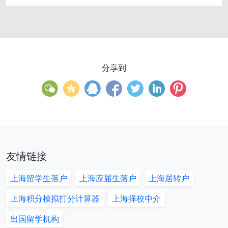
分享到
友情链接
上海留学生落户
上海应届生落户
上海居转户
上海积分模拟打分计算器
上海择校中介
出国留学机构