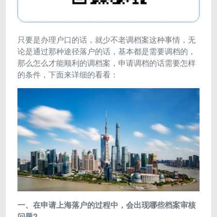
只要是办理户口的话，就少不老调档案这种事情，无
论是通过那种途径落户的话，基本都是需要调档的，
那么怎么才能顺利的调档案，申请调档的话需要怎样
的条件，下面来详细的看看：
一、在申请上海落户的过程中，会出现哪些档案审核
问题?