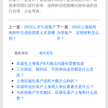
迎来找我们进行咨询，这样的话也能够比较快速的进
行办理，少走弯路。
上一篇：
2022人才引进落户
下一篇：
2022上海如何
细则中引进的四类人才是哪
办理落户，证明材料怎么
些？
开？
最新资讯
相关资讯
应届生上海落户8大痛点问题你需要知道
三方协议、报到证、干部身份这些都是什么意
思？
上海应届生落户流程大概怎么样的？
应届毕业生落户上海用人单位要素分是什么？
与其他落户方式相比，应届生落户上海有什么优
势？